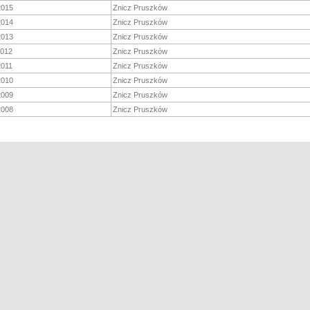
2015
Znicz Pruszków
2014
Znicz Pruszków
2013
Znicz Pruszków
2012
Znicz Pruszków
2011
Znicz Pruszków
2010
Znicz Pruszków
2009
Znicz Pruszków
2008
Znicz Pruszków