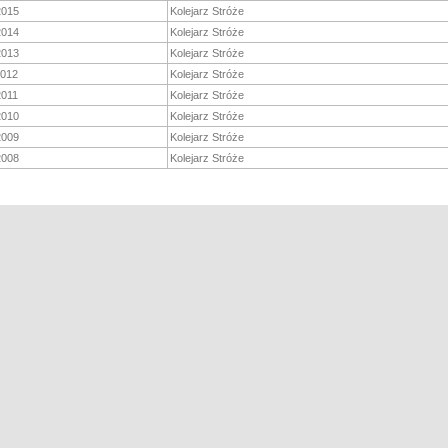
2015
Kolejarz Stróże
2014
Kolejarz Stróże
2013
Kolejarz Stróże
2012
Kolejarz Stróże
2011
Kolejarz Stróże
2010
Kolejarz Stróże
2009
Kolejarz Stróże
2008
Kolejarz Stróże